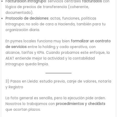
Facturación intragrupo
: servicios centrales
facturados
con
lógica de precios de transferencia (coherente,
documentado).
Protocolo de decisiones
: actas, funciones, políticas
intragrupo; no solo de cara a Hacienda, también para tu
organización diaria.
En pymes locales funciona muy bien
formalizar un contrato
de servicios
entre la holding y cada operativa, con
alcance, tarifas y KPIs. Cuando probamos este enfoque, la
AEAT entiende mejor la actividad y la contabilidad
intragrupo queda limpia.
3) Pasos en Lleida: estudio previo, canje de valores, notaría
y Registro
La foto general es sencilla, pero la ejecución pide orden.
Nosotros lo trabajamos con
procedimientos y checklists
que acortan plazos.