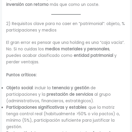
inversión con retorno
más que como un coste.
2) Requisitos clave para no caer en “patrimonial”: objeto, %
participaciones y medios
El gran error es pensar que una holding es una “caja vacía”.
No. Si no cuidas los
medios materiales y personales
,
puedes acabar clasificado como
entidad patrimonial
y
perder ventajas.
Puntos críticos:
Objeto social
: incluir la
tenencia y gestión
de
participaciones y la
prestación de servicios
al grupo
(administrativos, financieros, estratégicos).
Participaciones significativas y estables
: que la matriz
tenga control real (habitualmente >50% o vía pactos) o,
mínimo (5%), participación suficiente para justificar la
gestión.