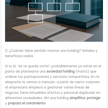
1) ¿Cuándo tiene sentido montar una holding? Señales y
beneficios reales
Si tu SL “se te queda corta”, probablemente ya estás en el
punto de plantearte una
sociedad holding
(matriz) que
ordene tus participaciones y servicios compartidos. En mi
despacho lo vemos a menudo: a partir de cierto volumen,
el empresario empieza a gestionar varias líneas de
negocio, tiene inmuebles afectos y personal duplicado en
diferentes sociedades. Ahí una holding
simplifica
,
protege
y
prepara el crecimiento
.