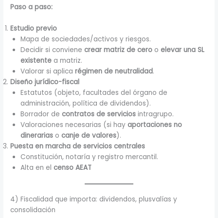
Paso a paso:
Estudio previo
Mapa de sociedades/activos y riesgos.
Decidir si conviene
crear matriz de cero
o
elevar una SL
existente
a matriz.
Valorar si aplica
régimen de neutralidad
.
Diseño jurídico-fiscal
Estatutos (objeto, facultades del órgano de
administración, política de dividendos).
Borrador de
contratos de servicios
intragrupo.
Valoraciones necesarias (si hay
aportaciones no
dinerarias
o
canje de valores
).
Puesta en marcha de servicios centrales
Constitución, notaría y registro mercantil.
Alta en el
censo AEAT
4) Fiscalidad que importa: dividendos, plusvalías y
consolidación